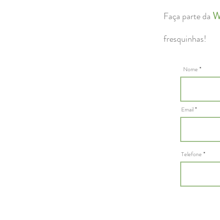
W
Faça parte da
fresquinhas!
Nome
Email
Telefone