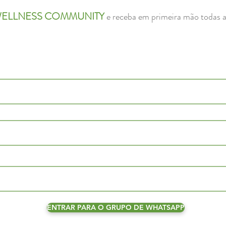
ELLNESS COMMUNITY
e receba em primeira mão todas 
ENTRAR PARA O GRUPO DE WHATSAPP