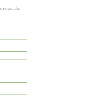
as novidades