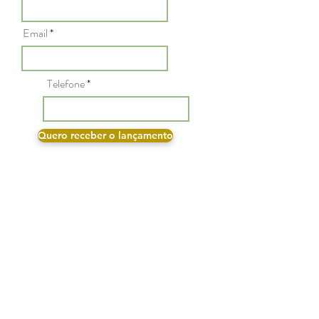
Email
Telefone
Quero receber o lançamento