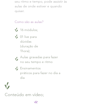
seu ritmo e tempo, pode assistir às
aulas de onde estiver e quando
quiser.
Como são as aulas?
16 módulos;
01 live para
dúvidas
(duração de
1hora);
Aulas gravadas para fazer
no seu tempo e ritmo
Ensinamentos
práticos para fazer no dia a
dia
Conteúdo em vídeo;