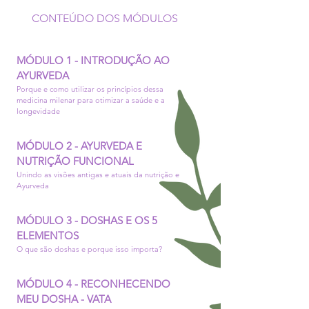
CONTEÚDO DOS MÓDULOS
MÓDULO 1 - INTRODUÇÃO AO
AYURVEDA
Porque e como utilizar os princípios dessa
medicina milenar para otimizar a saúde e a
longevidade
MÓDULO 2 - AYURVEDA E
NUTRIÇÃO FUNCIONAL
Unindo as visões antigas e atuais da nutrição e
Ayurveda
MÓDULO 3 - DOSHAS E OS 5
ELEMENTOS
O que são doshas e porque isso importa?
MÓDULO 4 - RECONHECENDO
MEU DOSHA - VATA