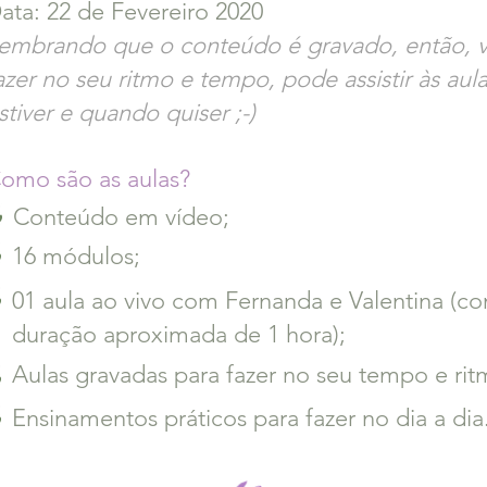
ata: 22 de Fevereiro 2020
embrando que o conteúdo é gravado, então, 
azer no seu ritmo e tempo, pode assistir às au
stiver e quando quiser ;-)
omo são as aulas?
Conteúdo em vídeo;
16 módulos;
01 aula ao vivo com Fernanda e Valentina (c
duração aproximada de 1 hora);
Aulas gravadas para fazer no seu tempo e rit
Ensinamentos práticos para fazer no dia a dia