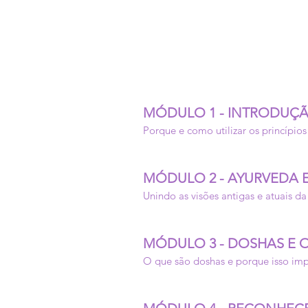
MÓDULO 1 - INTRODUÇ
Porque e como utilizar os princípio
MÓDULO 2 - AYURVEDA 
Unindo as visões antigas e atuais da
MÓDULO 3 - DOSHAS E 
O que são doshas e porque isso im