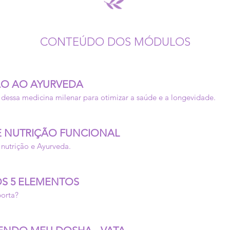
CONTEÚDO DOS MÓDULOS
ÃO AO AYURVEDA
s dessa medicina milenar para otimizar a saúde e a longevidade.
E NUTRIÇÃO FUNCIONAL
 nutrição e Ayurveda.
OS 5 ELEMENTOS
porta?