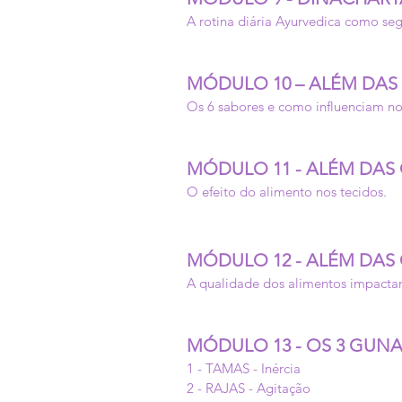
A rotina diária Ayurvedica como se
MÓDULO 10 – ALÉM DAS 
Os 6 sabores e como influenciam n
MÓDULO 11 - ALÉM DAS 
O efeito do alimento nos tecidos.
MÓDULO 12 - ALÉM DAS 
A qualidade dos alimentos impactan
MÓDULO 13 - OS 3 GUN
1 - TAMAS - Inércia
2 - RAJAS - Agitação