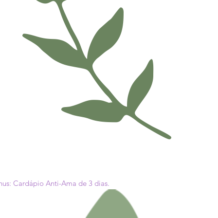
nus: Cardápio Anti-Ama de 3 dias.