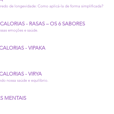
gredo de longevidade: Como aplicá-la de forma simplificada?
CALORIAS - RASAS – OS 6 SABORES
ossas emoções e saúde.
CALORIAS - VIPAKA
CALORIAS - VIRYA
do nossa saúde e equilíbrio.
AS MENTAIS